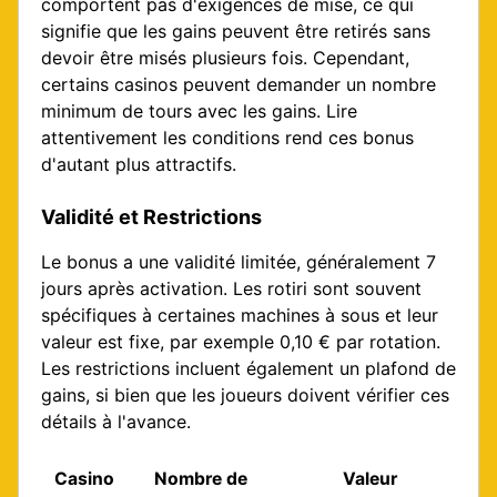
comportent pas d'exigences de mise, ce qui
signifie que les gains peuvent être retirés sans
devoir être misés plusieurs fois. Cependant,
certains casinos peuvent demander un nombre
minimum de tours avec les gains. Lire
attentivement les conditions rend ces bonus
d'autant plus attractifs.
Validité et Restrictions
Le bonus a une validité limitée, généralement 7
jours après activation. Les rotiri sont souvent
spécifiques à certaines machines à sous et leur
valeur est fixe, par exemple 0,10 € par rotation.
Les restrictions incluent également un plafond de
gains, si bien que les joueurs doivent vérifier ces
détails à l'avance.
Casino
Nombre de
Valeur