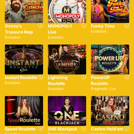
Gonzo's
MONOPOLY
Funky Time
Evolution
Treasure Map
Live
Evolution
Evolution
Instant Roulette
Lightning
PowerUP
Evolution
Roulette
Roulette
Evolution
Pragmatic Live
Speed Roulette
ONE Blackjack
Casino Hold'em