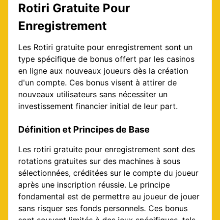
Rotiri Gratuite Pour
Enregistrement
Les Rotiri gratuite pour enregistrement sont un
type spécifique de bonus offert par les casinos
en ligne aux nouveaux joueurs dès la création
d'un compte. Ces bonus visent à attirer de
nouveaux utilisateurs sans nécessiter un
investissement financier initial de leur part.
Définition et Principes de Base
Les rotiri gratuite pour enregistrement sont des
rotations gratuites sur des machines à sous
sélectionnées, créditées sur le compte du joueur
après une inscription réussie. Le principe
fondamental est de permettre au joueur de jouer
sans risquer ses fonds personnels. Ces bonus