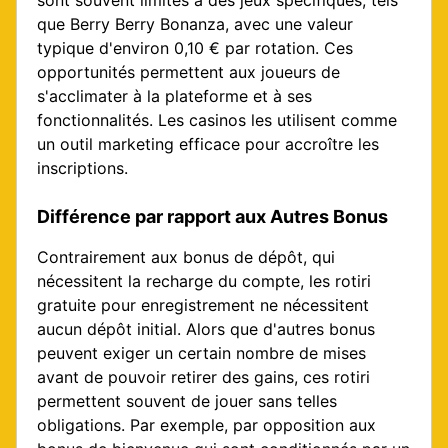
sont souvent limités à des jeux spécifiques, tels
que Berry Berry Bonanza, avec une valeur
typique d'environ 0,10 € par rotation. Ces
opportunités permettent aux joueurs de
s'acclimater à la plateforme et à ses
fonctionnalités. Les casinos les utilisent comme
un outil marketing efficace pour accroître les
inscriptions.
Différence par rapport aux Autres Bonus
Contrairement aux bonus de dépôt, qui
nécessitent la recharge du compte, les rotiri
gratuite pour enregistrement ne nécessitent
aucun dépôt initial. Alors que d'autres bonus
peuvent exiger un certain nombre de mises
avant de pouvoir retirer des gains, ces rotiri
permettent souvent de jouer sans telles
obligations. Par exemple, par opposition aux