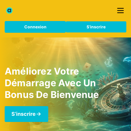
Connexion
S’inscrire
Améliorez Votre
Démarrage Avec Un
Bonus De Bienvenue
S’inscrire