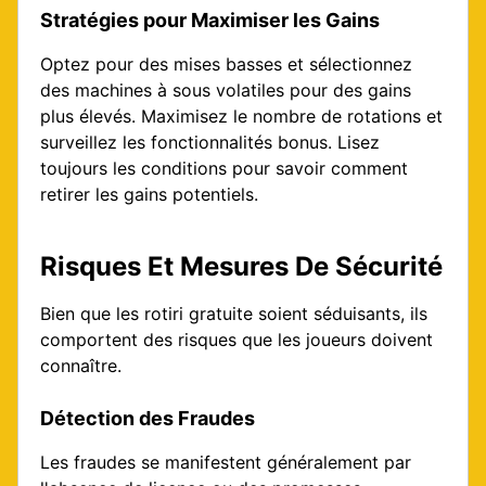
Stratégies pour Maximiser les Gains
Optez pour des mises basses et sélectionnez
des machines à sous volatiles pour des gains
plus élevés. Maximisez le nombre de rotations et
surveillez les fonctionnalités bonus. Lisez
toujours les conditions pour savoir comment
retirer les gains potentiels.
Risques Et Mesures De Sécurité
Bien que les rotiri gratuite soient séduisants, ils
comportent des risques que les joueurs doivent
connaître.
Détection des Fraudes
Les fraudes se manifestent généralement par