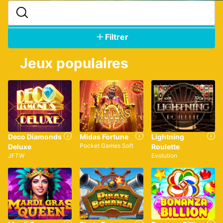
Filtrer
Jeux populaires
Deco Diamonds
Midas Fortune
Lightning
Pocket Games Soft
Deluxe
Roulette
JFTW
Evolution