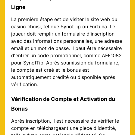
Ligne
La première étape est de visiter le site web du
casino choisi, tel que SynotTip ou Fortuna. Le
joueur doit remplir un formulaire d'inscription
avec des informations personnelles, une adresse
email et un mot de passe. Il peut être nécessaire
d'entrer un code promotionnel, comme AFF1082
pour SynotTip. Après soumission du formulaire,
le compte est créé et le bonus est
automatiquement crédité ou disponible après
vérification.
Vérification de Compte et Activation du
Bonus
Après inscription, il est nécessaire de vérifier le
compte en téléchargeant une pièce d'identité,